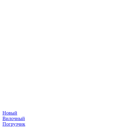
Новый
Вилочный
Погрузчик