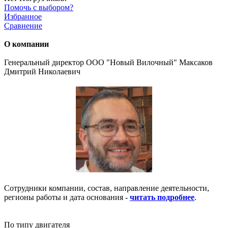
Помочь с выбором?
Избранное
Сравнение
О компании
Генеральный директор ООО "Новый Вилочный" Максаков
Дмитрий Николаевич
Сотрудники компании, состав, направление деятельности,
регионы работы и дата основания -
читать подробнее
.
По типу двигателя