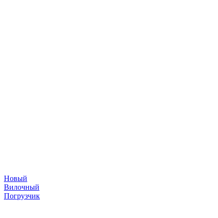
Новый
Вилочный
Погрузчик