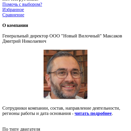
Помочь с выбором?
Избранное
Сравнение
О компании
Генеральный директор ООО "Новый Вилочный" Максаков
Дмитрий Николаевич
Сотрудники компании, состав, направление деятельности,
регионы работы и дата основания -
читать подробнее
.
По типу двигателя