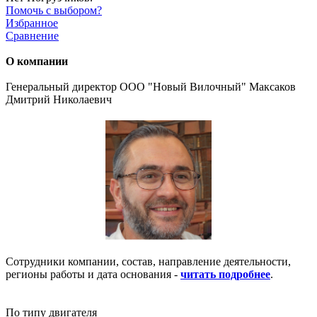
Помочь с выбором?
Избранное
Сравнение
О компании
Генеральный директор ООО "Новый Вилочный" Максаков
Дмитрий Николаевич
Сотрудники компании, состав, направление деятельности,
регионы работы и дата основания -
читать подробнее
.
По типу двигателя