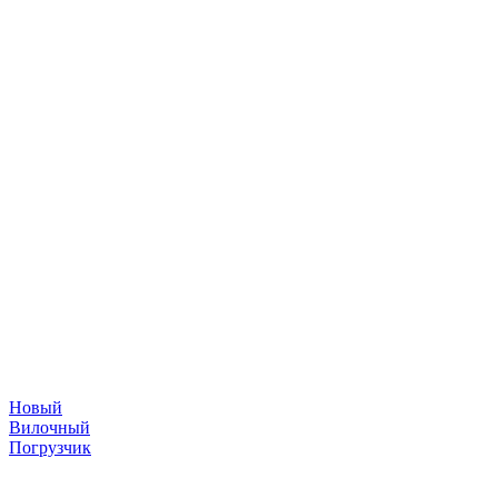
Новый
Вилочный
Погрузчик