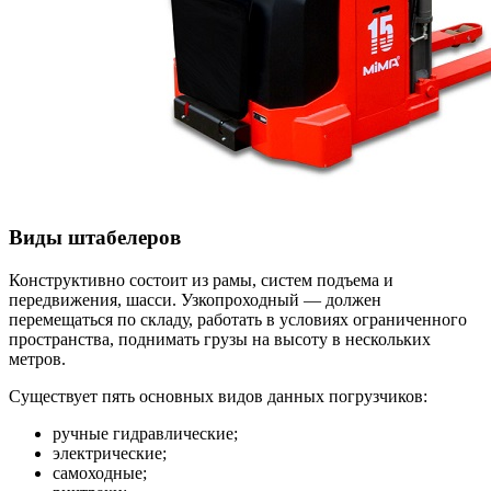
Виды штабелеров
Конструктивно состоит из рамы, систем подъема и
передвижения, шасси. Узкопроходный — должен
перемещаться по складу, работать в условиях ограниченного
пространства, поднимать грузы на высоту в нескольких
метров.
Существует пять основных видов данных погрузчиков:
ручные гидравлические;
электрические;
самоходные;