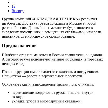
…
12
Вперед
Группа компаний «СКЛАДСКАЯ ТЕХНИКА» реализует
штабелеры. Доставка товара со склада в Москве в любой
регион России. Данный спецмеханизм будет полезен в
складских помещениях, насыщенных стеллажами, или если
практикуется многоярусное складирование.
Предназначение
Штабелер стал применяться в России сравнительно недавно.
А сегодня ее уже используют на многих складах, в торговых
центрах и т.д.
По конструкции имеет сходство с вилочным погрузчиком.
Специфика — работа в вертикальной плоскости.
Основные задачи, выполняемые такими погрузчиками:
перемещение поддонов с грузом и паллет внутри
склада;
укладка грузов в многоярусные стеллажи.