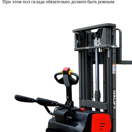
При этом пол склада обязательно должен быть ровным.