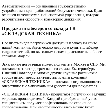
Автоматический — оснащенный грузозахватными
устройствами кран, работающий без участия человека. Кран
оснащен интеллектуальной системой управления, которая
рассчитывает скорость и траекторию движения.
Продажа штабелеров со склада ГК
«СКЛАДСКАЯ ТЕХНИКА»
Все шесть видов погрузчиков доступны к заказу на сайте
нашей компании. Здесь можно недорого купить штабелер
гидравлический, по выгодным ценам представлены и более
сложные модели.
Заказанные погрузчики можно получить в Москве и СПб. Мы
доставляем заказ к дверям вашего склада. Екатеринбург,
Нижний Новгород и многие другие крупные российские
города имеют представительства группы компаний
«СКЛАДСКАЯ ТЕХНИКА» — доставка сюда выполняется
оперативно и с максимальным удобством для покупателя.
«СКЛАДСКАЯ ТЕХНИКА» предлагают погрузчики ведущих
мировых производителей. Каждый приобретенный у нас
спецмеханизм получает профессиональное сервисное
сопровождение. При необходимости здесь можно будет