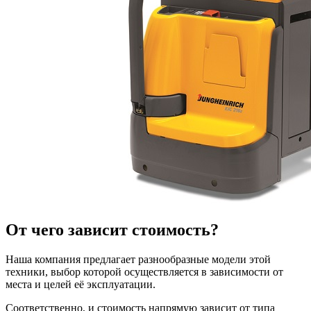
От чего зависит стоимость?
Наша компания предлагает разнообразные модели этой
техники, выбор которой осуществляется в зависимости от
места и целей её эксплуатации.
Соответственно, и стоимость напрямую зависит от типа