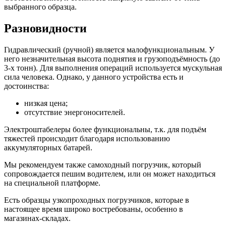
выбранного образца.
Разновидности
Гидравлический (ручной) является малофункциональным. У
него незначительная высота поднятия и грузоподъёмность (до
3-х тонн). Для выполнения операций используется мускульная
сила человека. Однако, у данного устройства есть и
достоинства:
низкая цена;
отсутствие энергоносителей.
Электроштабелеры более функциональны, т.к. для подъём
тяжестей происходит благодаря использованию
аккумуляторных батарей.
Мы рекомендуем также самоходный погрузчик, который
сопровождается пешим водителем, или он может находиться
на специальной платформе.
Есть образцы узкопроходных погрузчиков, которые в
настоящее время широко востребованы, особенно в
магазинах-складах.