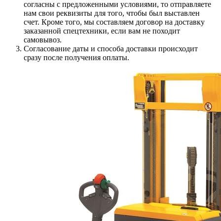
согласны с предложенными условиями, то отправляете
нам свои реквизиты для того, чтобы был выставлен
счет. Кроме того, мы составляем договор на доставку
заказанной спецтехники, если вам не походит
самовывоз.
Согласование даты и способа доставки происходит
сразу после получения оплаты.