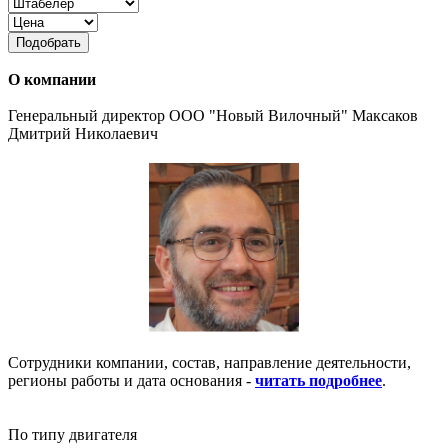
Подобрать
О компании
Генеральный директор ООО "Новый Вилочный" Максаков
Дмитрий Николаевич
Сотрудники компании, состав, направление деятельности,
регионы работы и дата основания -
читать подробнее
.
По типу двигателя