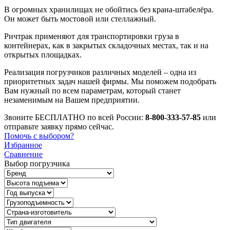
В огромных хранилищах не обойтись без крана-штабелёра.
Он может быть мостовой или стеллажный.
Ричтрак применяют для транспортировки груза в
контейнерах, как в закрытых складочных местах, так и на
открытых площадках.
Реализация погрузчиков различных моделей – одна из
приоритетных задач нашей фирмы. Мы поможем подобрать
Вам нужный по всем параметрам, который станет
незаменимым на Вашем предприятии.
Звоните БЕСПЛАТНО по всей России:
8-800-333-57-85
или
отправьте заявку прямо сейчас.
Помочь с выбором?
Избранное
Сравнение
Выбор погрузчика