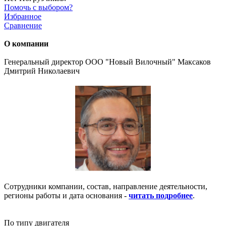
Помочь с выбором?
Избранное
Сравнение
О компании
Генеральный директор ООО "Новый Вилочный" Максаков
Дмитрий Николаевич
Сотрудники компании, состав, направление деятельности,
регионы работы и дата основания -
читать подробнее
.
По типу двигателя