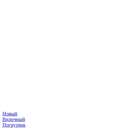
Новый
Вилочный
Погрузчик