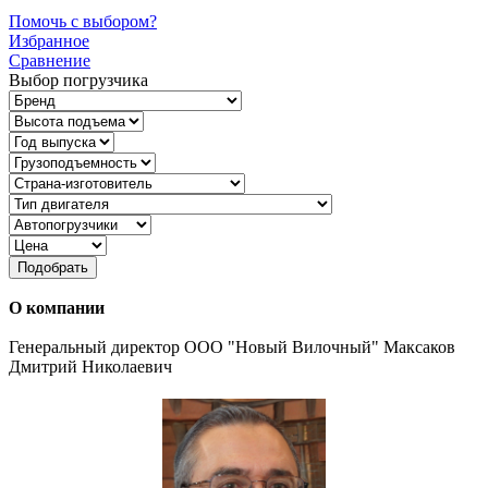
Помочь с выбором?
Избранное
Сравнение
Выбор погрузчика
Подобрать
О компании
Генеральный директор ООО "Новый Вилочный" Максаков
Дмитрий Николаевич