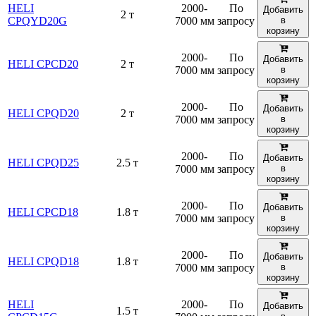
HELI
2000-
По
Добавить
2 т
CPQYD20G
7000 мм
запросу
в
корзину
2000-
По
Добавить
HELI CPCD20
2 т
7000 мм
запросу
в
корзину
2000-
По
Добавить
HELI CPQD20
2 т
7000 мм
запросу
в
корзину
2000-
По
Добавить
HELI CPQD25
2.5 т
7000 мм
запросу
в
корзину
2000-
По
Добавить
HELI CPCD18
1.8 т
7000 мм
запросу
в
корзину
2000-
По
Добавить
HELI CPQD18
1.8 т
7000 мм
запросу
в
корзину
HELI
2000-
По
Добавить
1.5 т