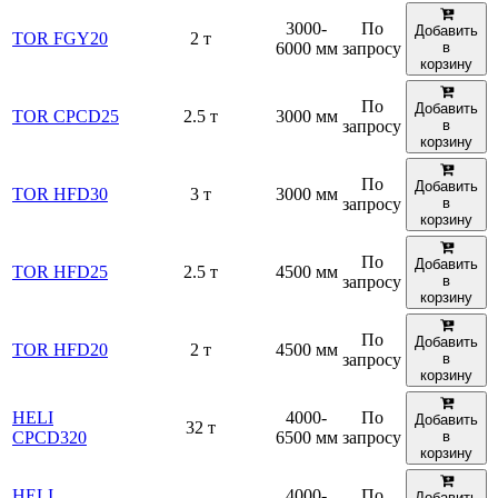
3000-
По
Добавить
TOR FGY20
2 т
6000 мм
запросу
в
корзину
По
Добавить
TOR CPCD25
2.5 т
3000 мм
запросу
в
корзину
По
Добавить
TOR HFD30
3 т
3000 мм
запросу
в
корзину
По
Добавить
TOR HFD25
2.5 т
4500 мм
запросу
в
корзину
По
Добавить
TOR HFD20
2 т
4500 мм
запросу
в
корзину
HELI
4000-
По
Добавить
32 т
CPCD320
6500 мм
запросу
в
корзину
HELI
4000-
По
Добавить