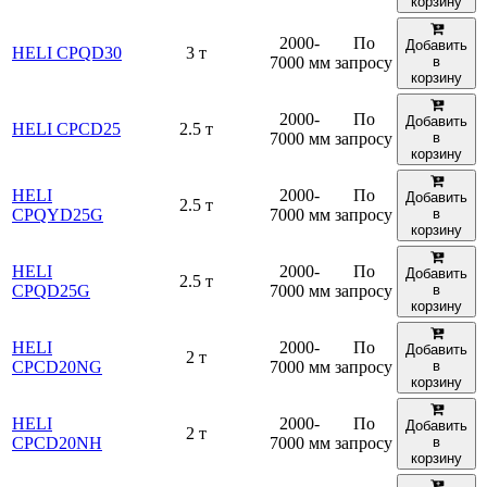
корзину
2000-
По
Добавить
HELI CPQD30
3 т
7000 мм
запросу
в
корзину
2000-
По
Добавить
HELI CPCD25
2.5 т
7000 мм
запросу
в
корзину
HELI
2000-
По
Добавить
2.5 т
CPQYD25G
7000 мм
запросу
в
корзину
HELI
2000-
По
Добавить
2.5 т
CPQD25G
7000 мм
запросу
в
корзину
HELI
2000-
По
Добавить
2 т
CPCD20NG
7000 мм
запросу
в
корзину
HELI
2000-
По
Добавить
2 т
CPCD20NH
7000 мм
запросу
в
корзину