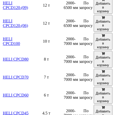
HELI
2000-
По
Добавить
12 т
CPCD120-(09)
6500 мм
запросу
в
корзину
HELI
2000-
По
Добавить
12 т
CPCD120-(06)
6500 мм
запросу
в
корзину
HELI
2000-
По
Добавить
10 т
CPCD100
7000 мм
запросу
в
корзину
2000-
По
Добавить
HELI CPCD80
8 т
7000 мм
запросу
в
корзину
2000-
По
Добавить
HELI CPCD70
7 т
7000 мм
запросу
в
корзину
2000-
По
Добавить
HELI CPCD60
6 т
7000 мм
запросу
в
корзину
2000-
По
Добавить
HELI CPCD45
4.5 т