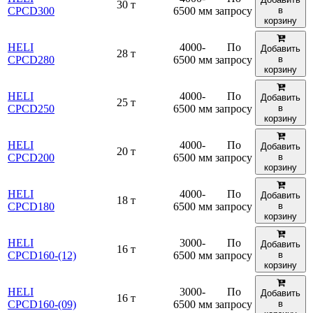
30 т
CPCD300
6500 мм
запросу
в
корзину
HELI
4000-
По
Добавить
28 т
CPCD280
6500 мм
запросу
в
корзину
HELI
4000-
По
Добавить
25 т
CPCD250
6500 мм
запросу
в
корзину
HELI
4000-
По
Добавить
20 т
CPCD200
6500 мм
запросу
в
корзину
HELI
4000-
По
Добавить
18 т
CPCD180
6500 мм
запросу
в
корзину
HELI
3000-
По
Добавить
16 т
CPCD160-(12)
6500 мм
запросу
в
корзину
HELI
3000-
По
Добавить
16 т
CPCD160-(09)
6500 мм
запросу
в