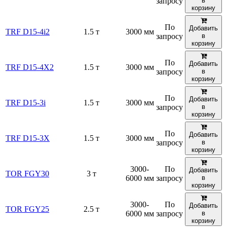
запросу
в
корзину
По
Добавить
TRF D15-4i2
1.5 т
3000 мм
запросу
в
корзину
По
Добавить
TRF D15-4X2
1.5 т
3000 мм
запросу
в
корзину
По
Добавить
TRF D15-3i
1.5 т
3000 мм
запросу
в
корзину
По
Добавить
TRF D15-3Х
1.5 т
3000 мм
запросу
в
корзину
3000-
По
Добавить
TOR FGY30
3 т
6000 мм
запросу
в
корзину
3000-
По
Добавить
TOR FGY25
2.5 т
6000 мм
запросу
в
корзину