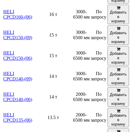
корзину
HELI
3000-
По
Добавить
16 т
CPCD160-(06)
6500 мм
запросу
в
корзину
HELI
3000-
По
Добавить
15 т
CPCD150-(09)
6500 мм
запросу
в
корзину
HELI
3000-
По
Добавить
15 т
CPCD150-(06)
6500 мм
запросу
в
корзину
HELI
3000-
По
Добавить
14 т
CPCD140-(09)
6500 мм
запросу
в
корзину
HELI
2000-
По
Добавить
14 т
CPCD140-(06)
6500 мм
запросу
в
корзину
HELI
2000-
По
Добавить
13.5 т
CPCD135-(06)
6500 мм
запросу
в
корзину