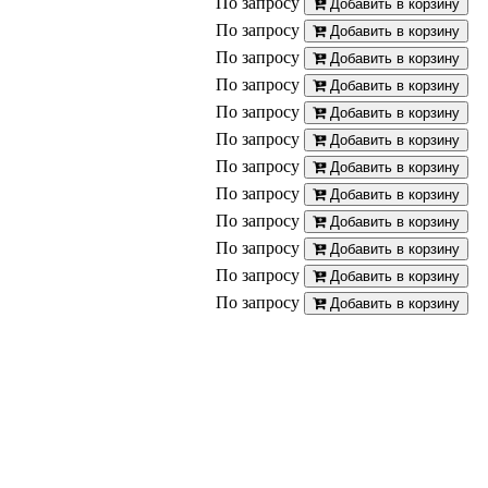
По запросу
Добавить в корзину
По запросу
Добавить в корзину
По запросу
Добавить в корзину
По запросу
Добавить в корзину
По запросу
Добавить в корзину
По запросу
Добавить в корзину
По запросу
Добавить в корзину
По запросу
Добавить в корзину
По запросу
Добавить в корзину
По запросу
Добавить в корзину
По запросу
Добавить в корзину
По запросу
Добавить в корзину