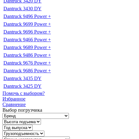
Dantruck 3420 DY
Dantruck 3430 DY
Dantruck 9496 Power +
Dantruck 9699 Power +
Dantruck 9696 Power +
Dantruck 9466 Power +
Dantruck 9689 Power +
Dantruck 9486 Power +
Dantruck 9676 Power +
Dantruck 9686 Power +
Dantruck 3435 DY
Dantruck 3425 DY
Помочь с выбором?
Избранное
Сравнение
Выбор погрузчика