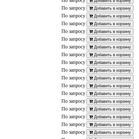
По запросу
Добавить в корзину
По запросу
Добавить в корзину
По запросу
Добавить в корзину
По запросу
Добавить в корзину
По запросу
Добавить в корзину
По запросу
Добавить в корзину
По запросу
Добавить в корзину
По запросу
Добавить в корзину
По запросу
Добавить в корзину
По запросу
Добавить в корзину
По запросу
Добавить в корзину
По запросу
Добавить в корзину
По запросу
Добавить в корзину
По запросу
Добавить в корзину
По запросу
Добавить в корзину
По запросу
Добавить в корзину
По запросу
Добавить в корзину
По запросу
Добавить в корзину