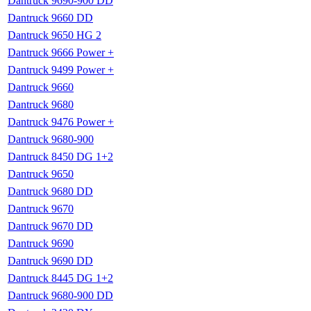
Dantruck 9690-900 DD
Dantruck 9660 DD
Dantruck 9650 HG 2
Dantruck 9666 Power +
Dantruck 9499 Power +
Dantruck 9660
Dantruck 9680
Dantruck 9476 Power +
Dantruck 9680-900
Dantruck 8450 DG 1+2
Dantruck 9650
Dantruck 9680 DD
Dantruck 9670
Dantruck 9670 DD
Dantruck 9690
Dantruck 9690 DD
Dantruck 8445 DG 1+2
Dantruck 9680-900 DD