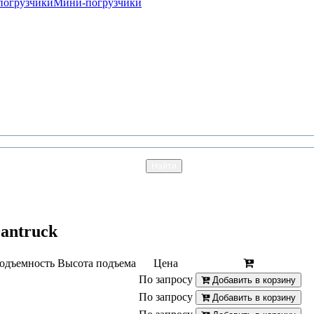
погрузчики
Мини-погрузчики
antruck
одъемность
Высота подъема
Цена
По запросу
Добавить в корзину
По запросу
Добавить в корзину