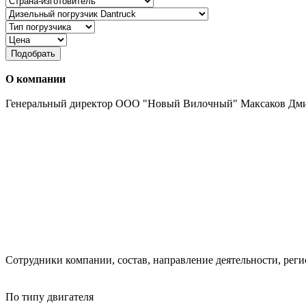
Подобрать
О компании
Генеральный директор ООО "Новый Вилочный" Максаков Дм
Сотрудники компании, состав, направление деятельности, реги
По типу двигателя