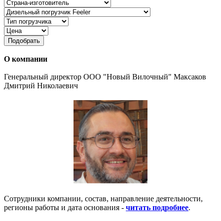
Подобрать
О компании
Генеральный директор ООО "Новый Вилочный" Максаков
Дмитрий Николаевич
Сотрудники компании, состав, направление деятельности,
регионы работы и дата основания -
читать подробнее
.