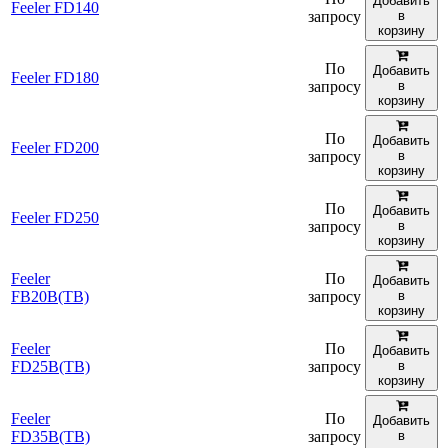
Добавить
Feeler FD140
запросу
в
корзину
По
Добавить
Feeler FD180
запросу
в
корзину
По
Добавить
Feeler FD200
запросу
в
корзину
По
Добавить
Feeler FD250
запросу
в
корзину
Feeler
По
Добавить
FB20B(TB)
запросу
в
корзину
Feeler
По
Добавить
FD25B(TB)
запросу
в
корзину
Feeler
По
Добавить
FD35B(TB)
запросу
в