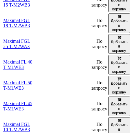
Добавить
15 T-M2WB3
запросу
в
корзину
Maximal FGL
По
Добавить
18 T-M2WB3
запросу
в
корзину
Maximal FGL
По
Добавить
25 T-M2WA3
запросу
в
корзину
Maximal FL 40
По
Добавить
T-M1WE3
запросу
в
корзину
Maximal FL 50
По
Добавить
T-M1WE3
запросу
в
корзину
Maximal FL 45
По
Добавить
T-M1WE3
запросу
в
корзину
Maximal FGL
По
Добавить
10 T-M2WB3
запросу
в