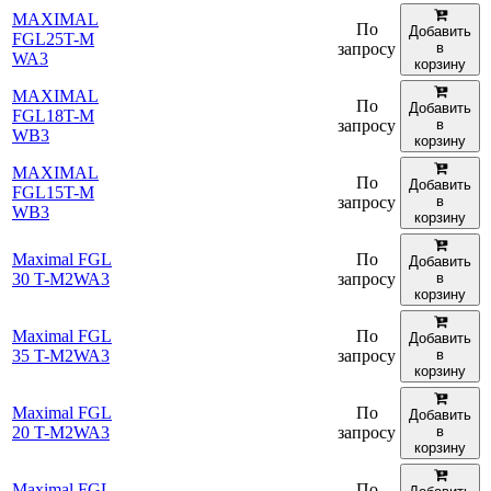
MAXIMAL
По
Добавить
FGL25T-M
запросу
в
WA3
корзину
MAXIMAL
По
Добавить
FGL18T-M
запросу
в
WB3
корзину
MAXIMAL
По
Добавить
FGL15T-M
запросу
в
WB3
корзину
Maximal FGL
По
Добавить
30 T-M2WA3
запросу
в
корзину
Maximal FGL
По
Добавить
35 T-M2WA3
запросу
в
корзину
Maximal FGL
По
Добавить
20 T-M2WA3
запросу
в
корзину
Maximal FGL
По