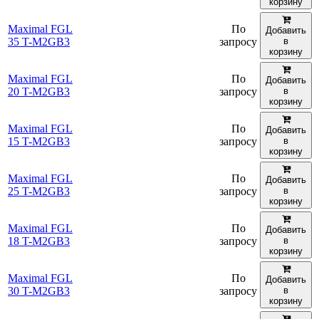
корзину
Maximal FGL
По
Добавить
35 T-M2GB3
запросу
в
корзину
Maximal FGL
По
Добавить
20 T-M2GB3
запросу
в
корзину
Maximal FGL
По
Добавить
15 T-M2GB3
запросу
в
корзину
Maximal FGL
По
Добавить
25 T-M2GB3
запросу
в
корзину
Maximal FGL
По
Добавить
18 T-M2GB3
запросу
в
корзину
Maximal FGL
По
Добавить
30 T-M2GB3
запросу
в
корзину