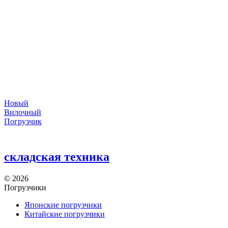
Новый
Вилочный
Погрузчик
складская техника
©
2026
Погрузчики
Японские погрузчики
Китайские погрузчики