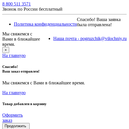
8 800 511 3571
Звонок по России бесплатный
Спасибо! Ваша заявка
Политика конфиденциальности
была отправлена!
Мы свяжемся с
Наша почта - pogruzchik@vilochniy.ru
Вами в ближайшее
время.
×
На главную
Спасибо!
Ваш заказ отправлен!
Мы свяжемся с Вами в ближайшее время.
На главную
Товар добавлен в корзину
Оформить
заказ
Продолжить