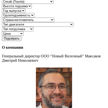
Подобрать
О компании
Генеральный директор ООО "Новый Вилочный" Максаков
Дмитрий Николаевич