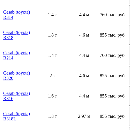
Cesab (toyota)
1.4 т
4.4 м
760 тыс. руб.
R314
Cesab (toyota)
1.8 т
4.6 м
855 тыс. руб.
R318
Cesab (toyota)
1.4 т
4.4 м
760 тыс. руб.
R214
Cesab (toyota)
2 т
4.6 м
855 тыс. руб.
R320
Cesab (toyota)
1.6 т
4.4 м
855 тыс. руб.
R316
Cesab (toyota)
1.8 т
2.97 м
855 тыс. руб.
B318L