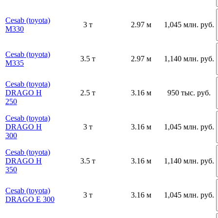
Cesab (toyota)
3 т
2.97 м
1,045 млн. руб.
М330
Cesab (toyota)
3.5 т
2.97 м
1,140 млн. руб.
М335
Cesab (toyota)
DRAGO H
2.5 т
3.16 м
950 тыс. руб.
250
Cesab (toyota)
DRAGO H
3 т
3.16 м
1,045 млн. руб.
300
Cesab (toyota)
DRAGO H
3.5 т
3.16 м
1,140 млн. руб.
350
Cesab (toyota)
3 т
3.16 м
1,045 млн. руб.
DRAGO E 300