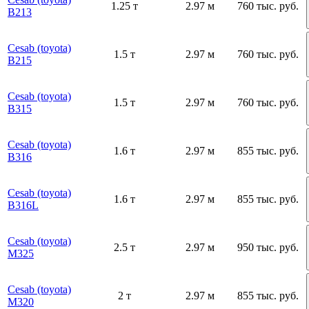
1.25 т
2.97 м
760 тыс. руб.
B213
Cesab (toyota)
1.5 т
2.97 м
760 тыс. руб.
B215
Cesab (toyota)
1.5 т
2.97 м
760 тыс. руб.
B315
Cesab (toyota)
1.6 т
2.97 м
855 тыс. руб.
B316
Cesab (toyota)
1.6 т
2.97 м
855 тыс. руб.
B316L
Cesab (toyota)
2.5 т
2.97 м
950 тыс. руб.
М325
Cesab (toyota)
2 т
2.97 м
855 тыс. руб.
М320