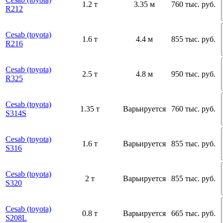
1.2 т
3.35 м
760 тыс. руб.
R212
Cesab (toyota)
1.6 т
4.4 м
855 тыс. руб.
R216
Cesab (toyota)
2.5 т
4.8 м
950 тыс. руб.
R325
Cesab (toyota)
1.35 т
Варьируется
760 тыс. руб.
S314S
Cesab (toyota)
1.6 т
Варьируется
855 тыс. руб.
S316
Cesab (toyota)
2 т
Варьируется
855 тыс. руб.
S320
Cesab (toyota)
0.8 т
Варьируется
665 тыс. руб.
S208L