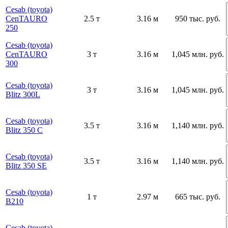
Cesab (toyota)
CenTAURO
2.5 т
3.16 м
950 тыс. руб.
250
Cesab (toyota)
CenTAURO
3 т
3.16 м
1,045 млн. руб.
300
Cesab (toyota)
3 т
3.16 м
1,045 млн. руб.
Blitz 300L
Cesab (toyota)
3.5 т
3.16 м
1,140 млн. руб.
Blitz 350 C
Cesab (toyota)
3.5 т
3.16 м
1,140 млн. руб.
Blitz 350 SE
Cesab (toyota)
1 т
2.97 м
665 тыс. руб.
B210
Cesab (toyota)