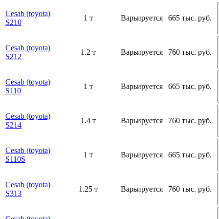
Cesab (toyota)
1 т
Варьируется
665 тыс. руб.
S210
Cesab (toyota)
1.2 т
Варьируется
760 тыс. руб.
S212
Cesab (toyota)
1 т
Варьируется
665 тыс. руб.
S110
Cesab (toyota)
1.4 т
Варьируется
760 тыс. руб.
S214
Cesab (toyota)
1 т
Варьируется
665 тыс. руб.
S110S
Cesab (toyota)
1.25 т
Варьируется
760 тыс. руб.
S313
Cesab (toyota)