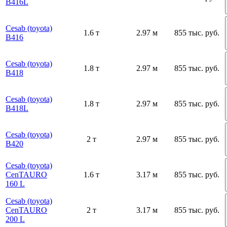
B416L
Cesab (toyota)
1.6 т
2.97 м
855 тыс. руб.
B416
Cesab (toyota)
1.8 т
2.97 м
855 тыс. руб.
B418
Cesab (toyota)
1.8 т
2.97 м
855 тыс. руб.
B418L
Cesab (toyota)
2 т
2.97 м
855 тыс. руб.
B420
Cesab (toyota)
CenTAURO
1.6 т
3.17 м
855 тыс. руб.
160 L
Cesab (toyota)
CenTAURO
2 т
3.17 м
855 тыс. руб.
200 L