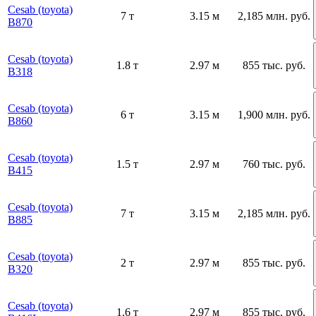
Cesab (toyota)
7 т
3.15 м
2,185 млн. руб.
B870
Cesab (toyota)
1.8 т
2.97 м
855 тыс. руб.
B318
Cesab (toyota)
6 т
3.15 м
1,900 млн. руб.
B860
Cesab (toyota)
1.5 т
2.97 м
760 тыс. руб.
B415
Cesab (toyota)
7 т
3.15 м
2,185 млн. руб.
B885
Cesab (toyota)
2 т
2.97 м
855 тыс. руб.
B320
Cesab (toyota)
1.6 т
2.97 м
855 тыс. руб.