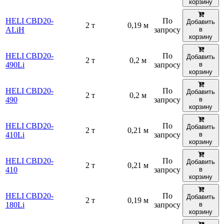
корзину
HELI CBD20-
По
Добавить
2 т
0,19 м
ALiH
запросу
в
корзину
HELI CBD20-
По
Добавить
2 т
0,2 м
490Li
запросу
в
корзину
HELI CBD20-
По
Добавить
2 т
0,2 м
490
запросу
в
корзину
HELI CBD20-
По
Добавить
2 т
0,21 м
410Li
запросу
в
корзину
HELI CBD20-
По
Добавить
2 т
0,21 м
410
запросу
в
корзину
HELI CBD20-
По
Добавить
2 т
0,19 м
180Li
запросу
в
корзину