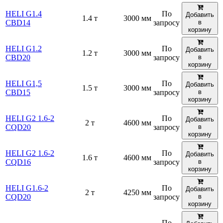
HELI G1.4
По
Добавить
1.4 т
3000 мм
CBD14
запросу
в
корзину
HELI G1.2
По
Добавить
1.2 т
3000 мм
CBD20
запросу
в
корзину
HELI G1,5
По
Добавить
1.5 т
3000 мм
CBD15
запросу
в
корзину
HELI G2 1.6-2
По
Добавить
2 т
4600 мм
CQD20
запросу
в
корзину
HELI G2 1.6-2
По
Добавить
1.6 т
4600 мм
CQD16
запросу
в
корзину
HELI G1.6-2
По
Добавить
2 т
4250 мм
CQD20
запросу
в
корзину
По