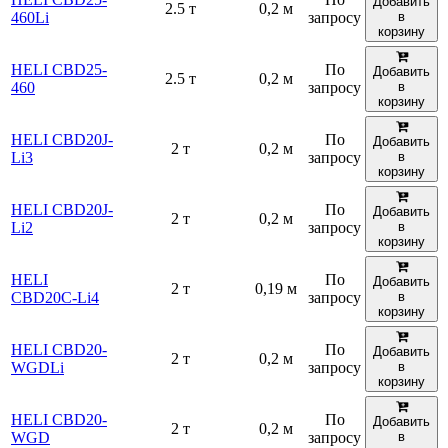
Добавить
2.5 т
0,2 м
460Li
запросу
в
корзину
HELI CBD25-
По
Добавить
2.5 т
0,2 м
460
запросу
в
корзину
HELI CBD20J-
По
Добавить
2 т
0,2 м
Li3
запросу
в
корзину
HELI CBD20J-
По
Добавить
2 т
0,2 м
Li2
запросу
в
корзину
HELI
По
Добавить
2 т
0,19 м
CBD20C-Li4
запросу
в
корзину
HELI CBD20-
По
Добавить
2 т
0,2 м
WGDLi
запросу
в
корзину
HELI CBD20-
По
Добавить
2 т
0,2 м
WGD
запросу
в