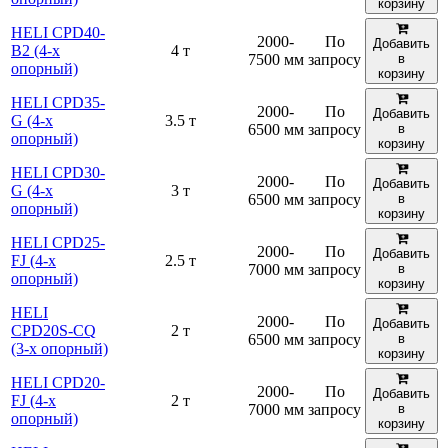
корзину
HELI CPD40-
2000-
По
Добавить
B2 (4-х
4 т
7500 мм
запросу
в
опорный)
корзину
HELI CPD35-
2000-
По
Добавить
G (4-х
3.5 т
6500 мм
запросу
в
опорный)
корзину
HELI CPD30-
2000-
По
Добавить
G (4-х
3 т
6500 мм
запросу
в
опорный)
корзину
HELI CPD25-
2000-
По
Добавить
FJ (4-х
2.5 т
7000 мм
запросу
в
опорный)
корзину
HELI
2000-
По
Добавить
CPD20S-CQ
2 т
6500 мм
запросу
в
(3-х опорный)
корзину
HELI CPD20-
2000-
По
Добавить
FJ (4-х
2 т
7000 мм
запросу
в
опорный)
корзину