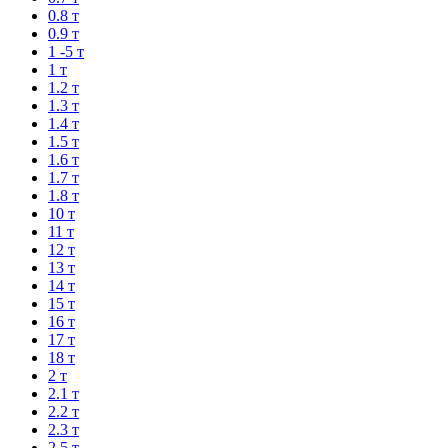
0.8 т
0.9 т
1 -5 т
1 т
1.2 т
1.3 т
1.4 т
1.5 т
1.6 т
1.7 т
1.8 т
10 т
11 т
12 т
13 т
14 т
15 т
16 т
17 т
18 т
2 т
2.1 т
2.2 т
2.3 т
2.5 т