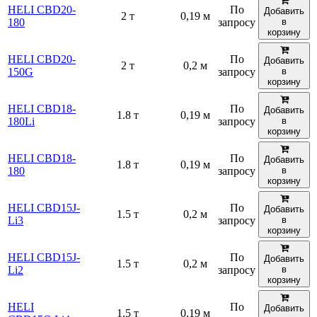
HELI CBD20-
По
Добавить
2 т
0,19 м
180
запросу
в
корзину
HELI CBD20-
По
Добавить
2 т
0,2 м
150G
запросу
в
корзину
HELI CBD18-
По
Добавить
1.8 т
0,19 м
180Li
запросу
в
корзину
HELI CBD18-
По
Добавить
1.8 т
0,19 м
180
запросу
в
корзину
HELI CBD15J-
По
Добавить
1.5 т
0,2 м
Li3
запросу
в
корзину
HELI CBD15J-
По
Добавить
1.5 т
0,2 м
Li2
запросу
в
корзину
HELI
По
Добавить
1.5 т
0,19 м