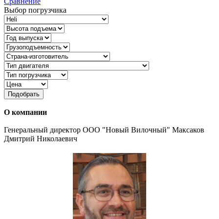
Сравнение
Выбор погрузчика
Подобрать
О компании
Генеральный директор ООО "Новый Вилочный" Максаков
Дмитрий Николаевич