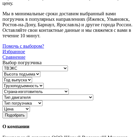
цену.
Мы в минимальные сроки доставим выбранный вами
погрузчик в популярных направлениях (Ижевск, Ульяновск,
Ростов-на-Дону, Барнаул, Ярославль) и другие города России.
Оставляйте свои контактные данные и мы свяжемся с вами в
течение 10 минут.
Помочь с выбором?
Избранное
Сравнение
Выбор погрузчика
Подобрать
О компании