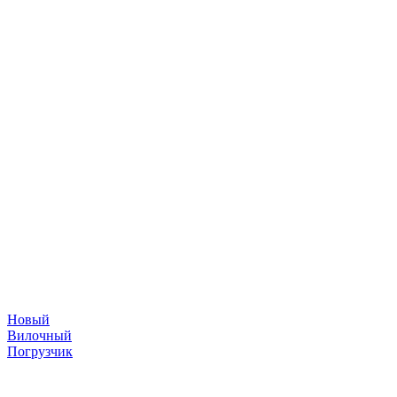
Новый
Вилочный
Погрузчик