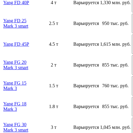
Yang FD 40P
4 т
Варьируется
1,330 млн. руб.
Yang FD 25
2.5 т
Варьируется
950 тыс. руб.
Mark 3 smart
Yang FD 45P
4.5 т
Варьируется
1,615 млн. руб.
Yang FG 20
2 т
Варьируется
855 тыс. руб.
Mark 3 smart
Yang FG 15
1.5 т
Варьируется
760 тыс. руб.
Mark 3
Yang FG 18
1.8 т
Варьируется
855 тыс. руб.
Mark 3
Yang FG 30
3 т
Варьируется
1,045 млн. руб.
Mark 3 smart