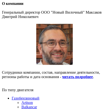
О компании
Генеральный директор ООО "Новый Вилочный" Максаков
Дмитрий Николаевич
Сотрудники компании, состав, направление деятельности,
регионы работы и дата основания -
читать подробнее
.
По типу двигателя
Газобензиновый
Artison
Balkancar