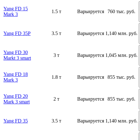
Yang FD 15
1.5 т
Варьируется
760 тыс. руб.
Mark 3
Yang FD 35P
3.5 т
Варьируется
1,140 млн. руб.
Yang FD 30
3 т
Варьируется
1,045 млн. руб.
Markt 3 smart
Yang FD 18
1.8 т
Варьируется
855 тыс. руб.
Mark 3
Yang FD 20
2 т
Варьируется
855 тыс. руб.
Mark 3 smart
Yang FD 35
3.5 т
Варьируется
1,140 млн. руб.