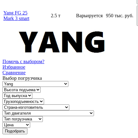
Yang FG 25
2.5 т
Варьируется
950 тыс. руб.
Mark 3 smart
Помочь с выбором?
Избранное
Сравнение
Выбор погрузчика
Подобрать