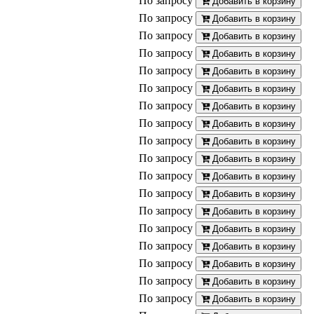
По запросу
Добавить в корзину
По запросу
Добавить в корзину
По запросу
Добавить в корзину
По запросу
Добавить в корзину
По запросу
Добавить в корзину
По запросу
Добавить в корзину
По запросу
Добавить в корзину
По запросу
Добавить в корзину
По запросу
Добавить в корзину
По запросу
Добавить в корзину
По запросу
Добавить в корзину
По запросу
Добавить в корзину
По запросу
Добавить в корзину
По запросу
Добавить в корзину
По запросу
Добавить в корзину
По запросу
Добавить в корзину
По запросу
Добавить в корзину
По запросу
Добавить в корзину