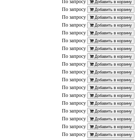
По запросу
Добавить в корзину
По запросу
Добавить в корзину
По запросу
Добавить в корзину
По запросу
Добавить в корзину
По запросу
Добавить в корзину
По запросу
Добавить в корзину
По запросу
Добавить в корзину
По запросу
Добавить в корзину
По запросу
Добавить в корзину
По запросу
Добавить в корзину
По запросу
Добавить в корзину
По запросу
Добавить в корзину
По запросу
Добавить в корзину
По запросу
Добавить в корзину
По запросу
Добавить в корзину
По запросу
Добавить в корзину
По запросу
Добавить в корзину
По запросу
Добавить в корзину