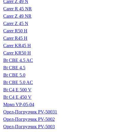
Carer Z 49 N
Carer R 45 NR
Carer Z 49 NR
Carer Z 45 N
Carer R50 H
Carer R45 H
Carer KR45 H
Carer KR50 H
Bt CBE 4.5 AC
Bt CBE 4.5
Bt CBE 5.0
Bt CBE 5.0 AC
Bt C4 E 500 V
Bt C4 E 450 V
Мрмз VP-05-04
Орел-Погрузчик PV-50031
Орел-Погрузчик PV-5002
Орел-Погрузчик PV-5003