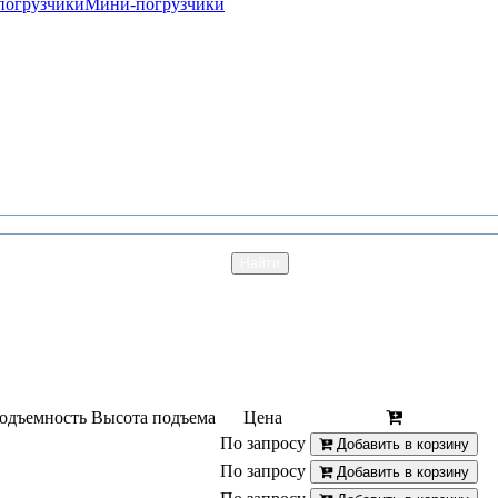
погрузчики
Мини-погрузчики
одъемность
Высота подъема
Цена
По запросу
Добавить в корзину
По запросу
Добавить в корзину