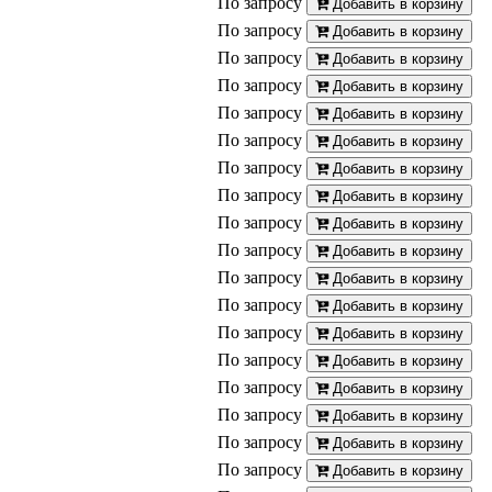
По запросу
Добавить в корзину
По запросу
Добавить в корзину
По запросу
Добавить в корзину
По запросу
Добавить в корзину
По запросу
Добавить в корзину
По запросу
Добавить в корзину
По запросу
Добавить в корзину
По запросу
Добавить в корзину
По запросу
Добавить в корзину
По запросу
Добавить в корзину
По запросу
Добавить в корзину
По запросу
Добавить в корзину
По запросу
Добавить в корзину
По запросу
Добавить в корзину
По запросу
Добавить в корзину
По запросу
Добавить в корзину
По запросу
Добавить в корзину
По запросу
Добавить в корзину